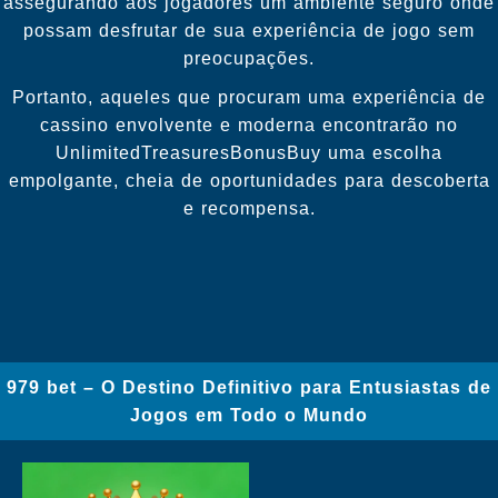
assegurando aos jogadores um ambiente seguro onde
possam desfrutar de sua experiência de jogo sem
preocupações.
Portanto, aqueles que procuram uma experiência de
cassino envolvente e moderna encontrarão no
UnlimitedTreasuresBonusBuy uma escolha
empolgante, cheia de oportunidades para descoberta
e recompensa.
979 bet – O Destino Definitivo para Entusiastas de
Jogos em Todo o Mundo