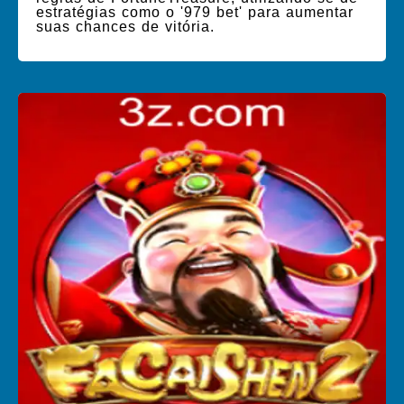
estratégias como o '979 bet' para aumentar
suas chances de vitória.