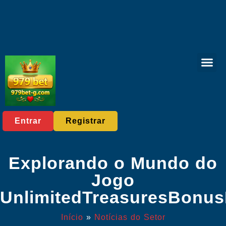
Comunidade 
Notícias do Setor
Entrar
Registrar
Explorando o Mundo do
Jogo
UnlimitedTreasuresBonu
Início
»
Notícias do Setor