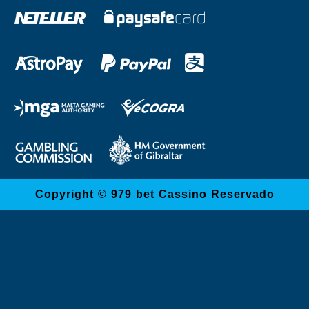
Copyright © 979 bet Cassino Reservado