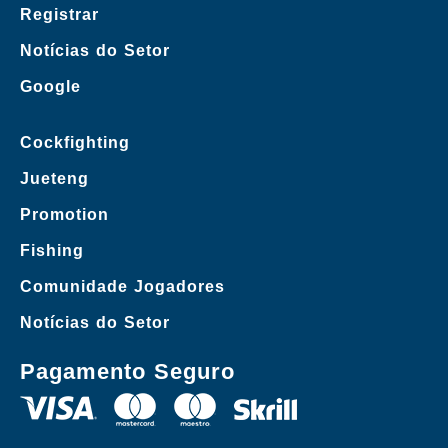
Registrar
Notícias do Setor
Google
Cockfighting
Jueteng
Promotion
Fishing
Comunidade Jogadores
Notícias do Setor
Pagamento Seguro