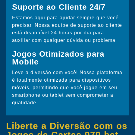
Suporte ao Cliente 24/7
Estamos aqui para ajudar sempre que você
precisar. Nossa equipe de suporte ao cliente
está disponível 24 horas por dia para
auxiliar com qualquer dúvida ou problema.
Jogos Otimizados para
Mobile
Leve a diversão com você! Nossa plataforma
é totalmente otimizada para dispositivos
móveis, permitindo que você jogue em seu
smartphone ou tablet sem comprometer a
qualidade.
Liberte a Diversão com os
Jogos de Cartas 979 bet