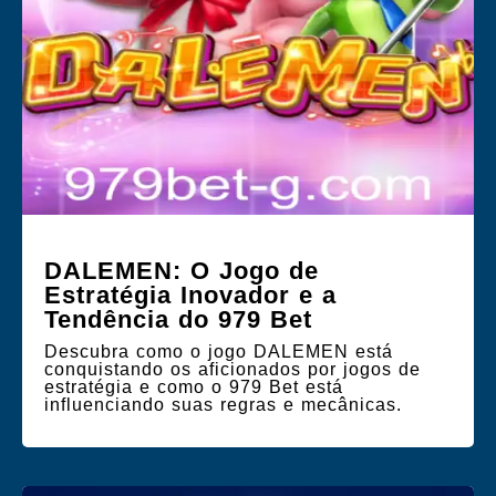
DALEMEN: O Jogo de
Estratégia Inovador e a
Tendência do 979 Bet
Descubra como o jogo DALEMEN está
conquistando os aficionados por jogos de
estratégia e como o 979 Bet está
influenciando suas regras e mecânicas.