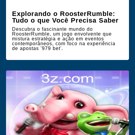
Explorando o RoosterRumble:
Tudo o que Você Precisa Saber
Descubra o fascinante mundo do
RoosterRumble, um jogo envolvente que
mistura estratégia e ação em eventos
contemporâneos, com foco na experiência
de apostas '979 bet'.