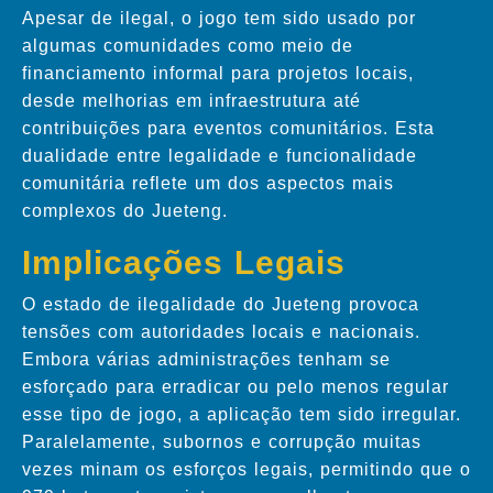
Apesar de ilegal, o jogo tem sido usado por
algumas comunidades como meio de
financiamento informal para projetos locais,
desde melhorias em infraestrutura até
contribuições para eventos comunitários. Esta
dualidade entre legalidade e funcionalidade
comunitária reflete um dos aspectos mais
complexos do Jueteng.
Implicações Legais
O estado de ilegalidade do Jueteng provoca
tensões com autoridades locais e nacionais.
Embora várias administrações tenham se
esforçado para erradicar ou pelo menos regular
esse tipo de jogo, a aplicação tem sido irregular.
Paralelamente, subornos e corrupção muitas
vezes minam os esforços legais, permitindo que o