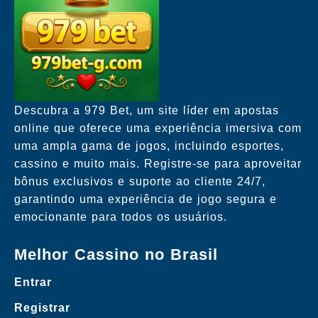
Descubra a 979 Bet, um site líder em apostas
online que oferece uma experiência imersiva com
uma ampla gama de jogos, incluindo esportes,
cassino e muito mais. Registre-se para aproveitar
bônus exclusivos e suporte ao cliente 24/7,
garantindo uma experiência de jogo segura e
emocionante para todos os usuários.
Melhor Cassino no Brasil
Entrar
Registrar