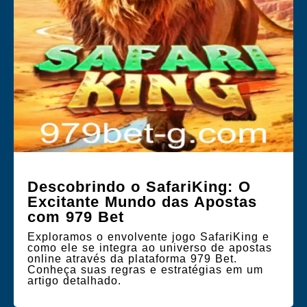
Descobrindo o SafariKing: O
Excitante Mundo das Apostas
com 979 Bet
Exploramos o envolvente jogo SafariKing e
como ele se integra ao universo de apostas
online através da plataforma 979 Bet.
Conheça suas regras e estratégias em um
artigo detalhado.