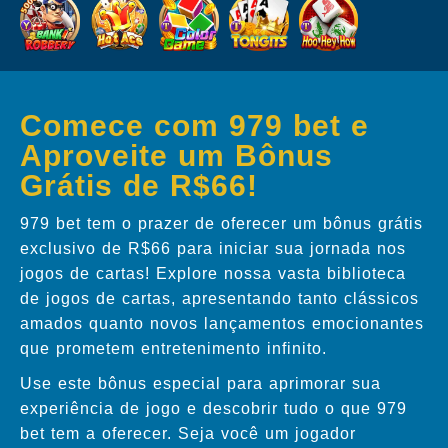
Comece com 979 bet e
Aproveite um Bônus
Grátis de R$66!
979 bet tem o prazer de oferecer um bônus grátis
exclusivo de R$66 para iniciar sua jornada nos
jogos de cartas! Explore nossa vasta biblioteca
de jogos de cartas, apresentando tanto clássicos
amados quanto novos lançamentos emocionantes
que prometem entretenimento infinito.
Use este bônus especial para aprimorar sua
experiência de jogo e descobrir tudo o que 979
bet tem a oferecer. Seja você um jogador