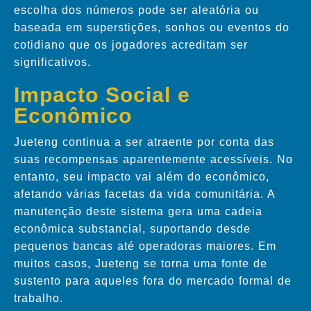
escolha dos números pode ser aleatória ou
baseada em superstições, sonhos ou eventos do
cotidiano que os jogadores acreditam ser
significativos.
Impacto Social e
Econômico
Jueteng continua a ser atraente por conta das
suas recompensas aparentemente acessíveis. No
entanto, seu impacto vai além do econômico,
afetando várias facetas da vida comunitária. A
manutenção deste sistema gera uma cadeia
econômica substancial, suportando desde
pequenos bancas até operadoras maiores. Em
muitos casos, Jueteng se torna uma fonte de
sustento para aqueles fora do mercado formal de
trabalho.