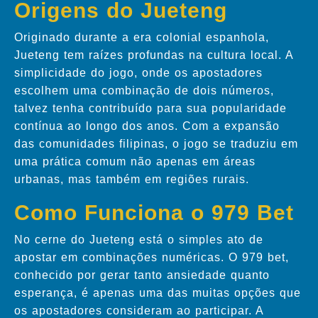
Origens do Jueteng
Originado durante a era colonial espanhola,
Jueteng tem raízes profundas na cultura local. A
simplicidade do jogo, onde os apostadores
escolhem uma combinação de dois números,
talvez tenha contribuído para sua popularidade
contínua ao longo dos anos. Com a expansão
das comunidades filipinas, o jogo se traduziu em
uma prática comum não apenas em áreas
urbanas, mas também em regiões rurais.
Como Funciona o 979 Bet
No cerne do Jueteng está o simples ato de
apostar em combinações numéricas. O 979 bet,
conhecido por gerar tanto ansiedade quanto
esperança, é apenas uma das muitas opções que
os apostadores consideram ao participar. A