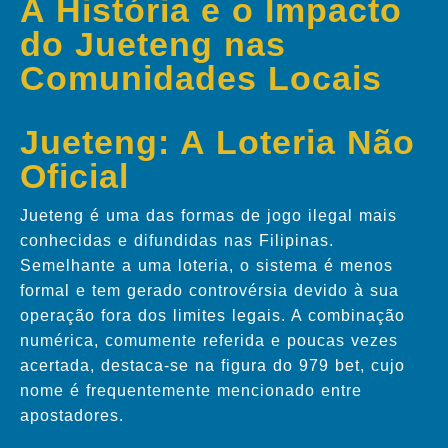
A História e o Impacto
do Jueteng nas
Comunidades Locais
Jueteng: A Loteria Não
Oficial
Jueteng é uma das formas de jogo ilegal mais
conhecidas e difundidas nas Filipinas.
Semelhante a uma loteria, o sistema é menos
formal e tem gerado controvérsia devido à sua
operação fora dos limites legais. A combinação
numérica, comumente referida e poucas vezes
acertada, destaca-se na figura do 979 bet, cujo
nome é frequentemente mencionado entre
apostadores.