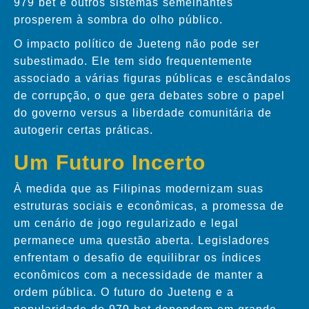
979 bet e outros sistemas semelhantes
prosperem à sombra do olho público.
O impacto político de Jueteng não pode ser
subestimado. Ele tem sido frequentemente
associado a várias figuras públicas e escândalos
de corrupção, o que gera debates sobre o papel
do governo versus a liberdade comunitária de
autogerir certas práticas.
Um Futuro Incerto
À medida que as Filipinas modernizam suas
estruturas sociais e econômicas, a promessa de
um cenário de jogo regularizado e legal
permanece uma questão aberta. Legisladores
enfrentam o desafio de equilibrar os índices
econômicos com a necessidade de manter a
ordem pública. O futuro do Jueteng e a