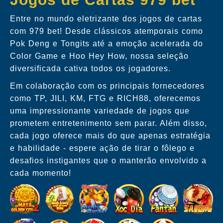
Entre no mundo eletrizante dos jogos de cartas
com 979 bet! Desde clássicos atemporais como
Pok Deng e Tongits até a emoção acelerada do
Color Game e Hoo Hey How, nossa seleção
diversificada cativa todos os jogadores.
Em colaboração com os principais fornecedores
como TP, JILI, KM, FTG e RICH88, oferecemos
uma impressionante variedade de jogos que
prometem entretenimento sem parar. Além disso,
cada jogo oferece mais do que apenas estratégia
e habilidade - espere ação de tirar o fôlego e
desafios instigantes que o manterão envolvido a
cada momento!