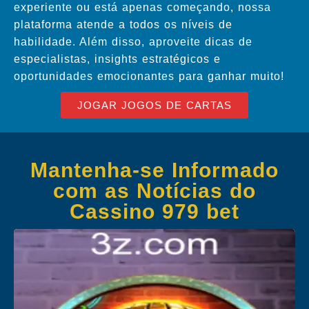
experiente ou está apenas começando, nossa
plataforma atende a todos os níveis de
habilidade. Além disso, aproveite dicas de
especialistas, insights estratégicos e
oportunidades emocionantes para ganhar muito!
JOGAR JOGOS DE CARTAS
Mantenha-se Informado
com as Notícias do
Cassino 979 bet