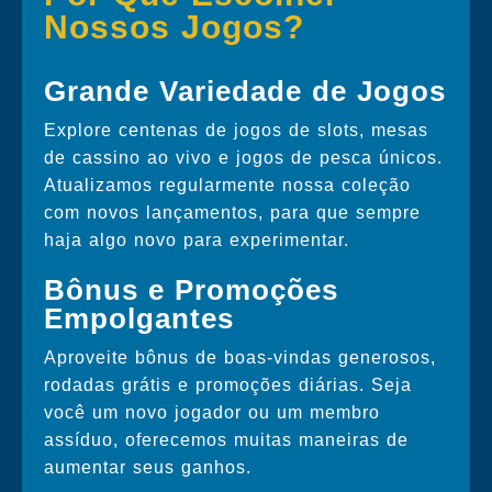
Nossos Jogos?
Grande Variedade de Jogos
Explore centenas de jogos de slots, mesas
de cassino ao vivo e jogos de pesca únicos.
Atualizamos regularmente nossa coleção
com novos lançamentos, para que sempre
haja algo novo para experimentar.
Bônus e Promoções
Empolgantes
Aproveite bônus de boas-vindas generosos,
rodadas grátis e promoções diárias. Seja
você um novo jogador ou um membro
assíduo, oferecemos muitas maneiras de
aumentar seus ganhos.