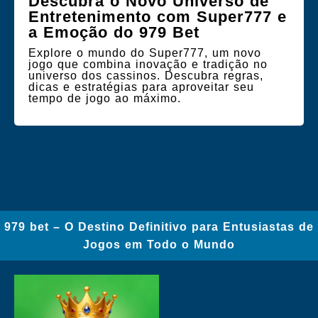
Descubra o Novo Universo de
Entretenimento com Super777 e
a Emoção do 979 Bet
Explore o mundo do Super777, um novo
jogo que combina inovação e tradição no
universo dos cassinos. Descubra regras,
dicas e estratégias para aproveitar seu
tempo de jogo ao máximo.
979 bet – O Destino Definitivo para Entusiastas de
Jogos em Todo o Mundo