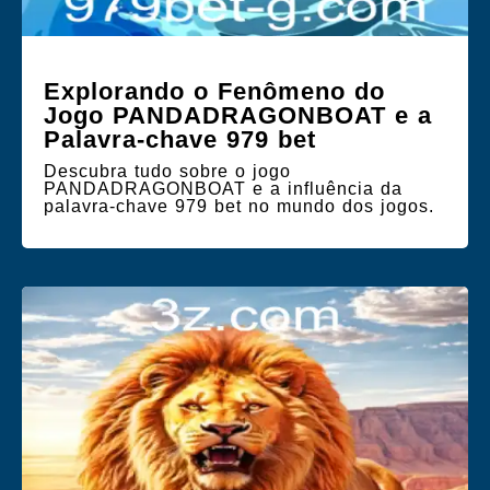
Explorando o Fenômeno do
Jogo PANDADRAGONBOAT e a
Palavra-chave 979 bet
Descubra tudo sobre o jogo
PANDADRAGONBOAT e a influência da
palavra-chave 979 bet no mundo dos jogos.