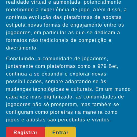
realidade virtual e aumentada, potencialmente
redefinindo a experiência de jogo. Além disso, a
contínua evolução das plataformas de apostas
estipula novas formas de engajamento entre os
jogadores, em particular as que se dedicam a
formatos não tradicionais de competição e
divertimento.
Concluindo, a comunidade de jogadores,
juntamente com plataformas como a 979 Bet,
continua a se expandir e explorar novas
possibilidades, sempre adaptando-se às
mudanças tecnológicas e culturais. Em um mundo
cada vez mais digitalizado, as comunidades de
jogadores não só prosperam, mas também se
configuram como pioneiras na maneira como
jogos e apostas são percebidos e vividos.
Registrar
Entrar