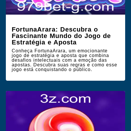
FortunaArara: Descubra o
Fascinante Mundo do Jogo de
Estratégia e Aposta
Conheça FortunaArara, um emocionante
jogo de estratégia e aposta que combina
desafios intelectuais com a emoção das
apostas. Descubra suas regras e como esse
jogo está conquistando o público.