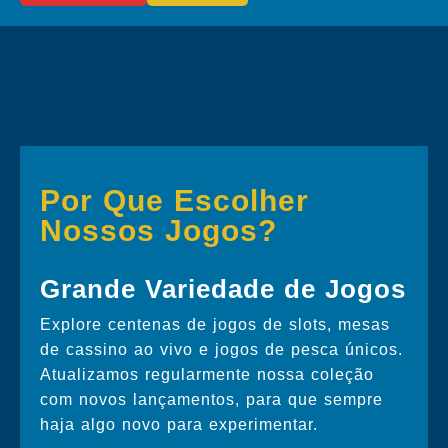
Por Que Escolher
Nossos Jogos?
Grande Variedade de Jogos
Explore centenas de jogos de slots, mesas
de cassino ao vivo e jogos de pesca únicos.
Atualizamos regularmente nossa coleção
com novos lançamentos, para que sempre
haja algo novo para experimentar.