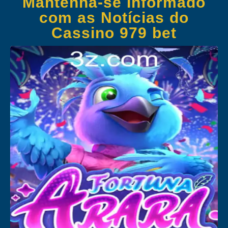
Mantenha-se Informado
com as Notícias do
Cassino 979 bet