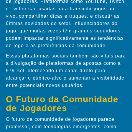
de jogadores. Plataformas como YouTube, Twitch,
e Twitter são usadas para transmitir jogos ao
vivo, compartilhar dicas e truques, e discutir as
últimas novidades do setor. Influenciadores do
jogo, que muitas vezes têm grandes seguidores,
podem impactar significativamente as tendências
de jogo e as preferências da comunidade.
Essas plataformas sociais também são vitais para
a divulgação de plataformas de apostas como a
979 Bet, oferecendo um canal direto para
alcançar o público-alvo e aumentar a visibilidade
entre potenciais novos usuários.
O Futuro da Comunidade
de Jogadores
O futuro da comunidade de jogadores parece
promissor, com tecnologias emergentes, como