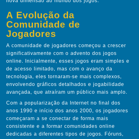
nova dimensão ao mundo dos jogos.
A Evolução da
Comunidade de
Jogadores
A comunidade de jogadores começou a crescer
significativamente com o advento dos jogos
online. Inicialmente, esses jogos eram simples e
de acesso limitado, mas com o avanço da
tecnologia, eles tornaram-se mais complexos,
envolvendo gráficos detalhados e jogabilidade
avançada, que atraíram um público mais amplo.
Com a popularização da Internet no final dos
anos 1990 e início dos anos 2000, os jogadores
começaram a se conectar de forma mais
consistente e a formar comunidades online
dedicadas a diferentes tipos de jogos. Fóruns,