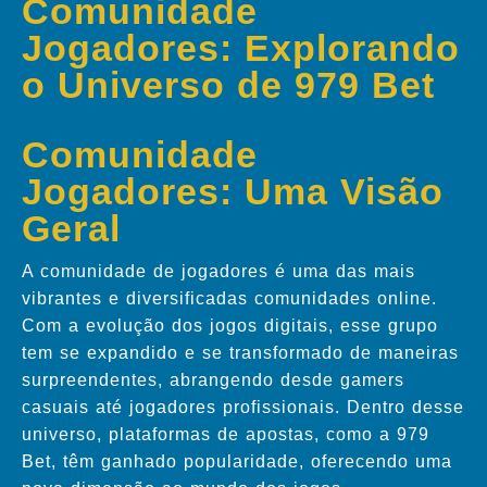
Comunidade
Jogadores: Explorando
o Universo de 979 Bet
Comunidade
Jogadores: Uma Visão
Geral
A comunidade de jogadores é uma das mais
vibrantes e diversificadas comunidades online.
Com a evolução dos jogos digitais, esse grupo
tem se expandido e se transformado de maneiras
surpreendentes, abrangendo desde gamers
casuais até jogadores profissionais. Dentro desse
universo, plataformas de apostas, como a 979
Bet, têm ganhado popularidade, oferecendo uma