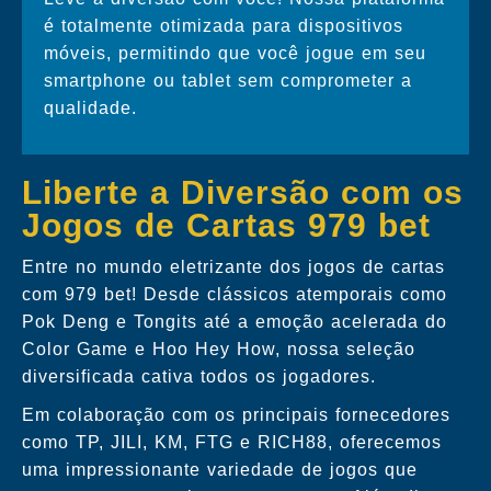
é totalmente otimizada para dispositivos
móveis, permitindo que você jogue em seu
smartphone ou tablet sem comprometer a
qualidade.
Liberte a Diversão com os
Jogos de Cartas 979 bet
Entre no mundo eletrizante dos jogos de cartas
com 979 bet! Desde clássicos atemporais como
Pok Deng e Tongits até a emoção acelerada do
Color Game e Hoo Hey How, nossa seleção
diversificada cativa todos os jogadores.
Em colaboração com os principais fornecedores
como TP, JILI, KM, FTG e RICH88, oferecemos
uma impressionante variedade de jogos que