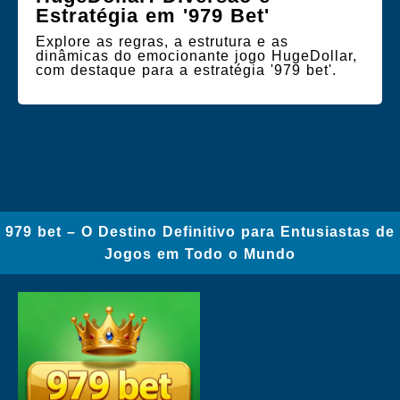
Estratégia em '979 Bet'
Explore as regras, a estrutura e as
dinâmicas do emocionante jogo HugeDollar,
com destaque para a estratégia '979 bet'.
979 bet – O Destino Definitivo para Entusiastas de
Jogos em Todo o Mundo