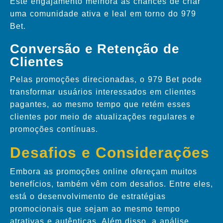
Este engajamento melhora as chances de criar
uma comunidade ativa e leal em torno do 979
Bet.
Conversão e Retenção de
Clientes
Pelas promoções direcionadas, o 979 Bet pode
transformar usuários interessados em clientes
pagantes, ao mesmo tempo que retém esses
clientes por meio de atualizações regulares e
promoções contínuas.
Desafios e Considerações
Embora as promoções online ofereçam muitos
benefícios, também vêm com desafios. Entre eles,
está o desenvolvimento de estratégias
promocionais que sejam ao mesmo tempo
atrativas e autênticas. Além disso, a análise