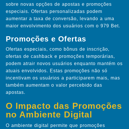
sobre novas opções de apostas e promoções
especiais. Ofertas personalizadas podem
aumentar a taxa de conversão, levando a uma
maior envolvimento dos usuários com o 979 Bet.
Promoções e Ofertas
Ofertas especiais, como bônus de inscrição,
ofertas de cashback e promoções temporárias,
podem atrair novos usuários enquanto mantém os
atuais envolvidos. Estas promoções não só
incentivam os usuários a participarem mais, mas
também aumentam o valor percebido das
apostas.
O Impacto das Promoções
no Ambiente Digital
O ambiente digital permite que promoções