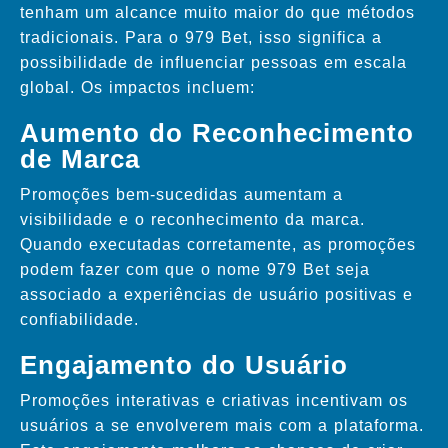
tenham um alcance muito maior do que métodos
tradicionais. Para o 979 Bet, isso significa a
possibilidade de influenciar pessoas em escala
global. Os impactos incluem:
Aumento do Reconhecimento
de Marca
Promoções bem-sucedidas aumentam a
visibilidade e o reconhecimento da marca.
Quando executadas corretamente, as promoções
podem fazer com que o nome 979 Bet seja
associado a experiências de usuário positivas e
confiabilidade.
Engajamento do Usuário
Promoções interativas e criativas incentivam os
usuários a se envolverem mais com a plataforma.