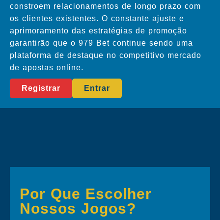
constroem relacionamentos de longo prazo com
os clientes existentes. O constante ajuste e
aprimoramento das estratégias de promoção
garantirão que o 979 Bet continue sendo uma
plataforma de destaque no competitivo mercado
de apostas online.
Registrar
Entrar
Por Que Escolher
Nossos Jogos?