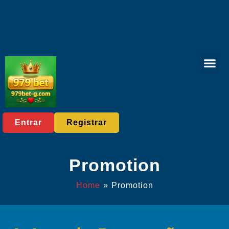
Comunidade 
Notícias do Setor
Entrar
Registrar
Promotion
Home
»
Promotion