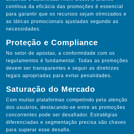
contínua da eficácia das promoções é essencial
para garantir que os recursos sejam otimizados e
as táticas promocionais ajustadas segundo as
necessidades.
Proteção e Compliance
No setor de apostas, a conformidade com os
regulamentos é fundamental. Todas as promoções
devem ser transparentes e seguir as diretrizes
legais apropriadas para evitar penalidades.
Saturação do Mercado
Com muitas plataformas competindo pela atenção
dos usuários, destacando-se entre as promoções
concorrentes pode ser desafiador. Estratégias
diferenciadas e segmentação precisa são chaves
para superar esse desafio.