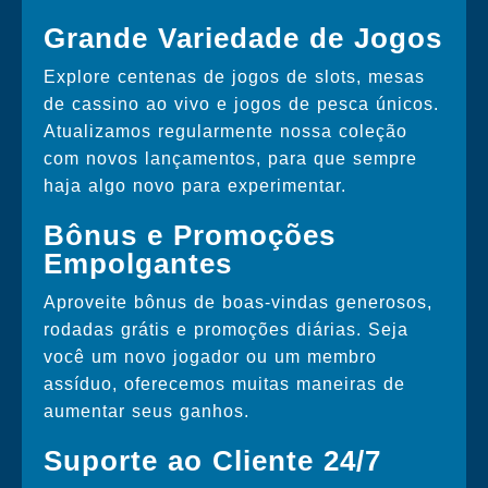
Grande Variedade de Jogos
Explore centenas de jogos de slots, mesas
de cassino ao vivo e jogos de pesca únicos.
Atualizamos regularmente nossa coleção
com novos lançamentos, para que sempre
haja algo novo para experimentar.
Bônus e Promoções
Empolgantes
Aproveite bônus de boas-vindas generosos,
rodadas grátis e promoções diárias. Seja
você um novo jogador ou um membro
assíduo, oferecemos muitas maneiras de
aumentar seus ganhos.
Suporte ao Cliente 24/7