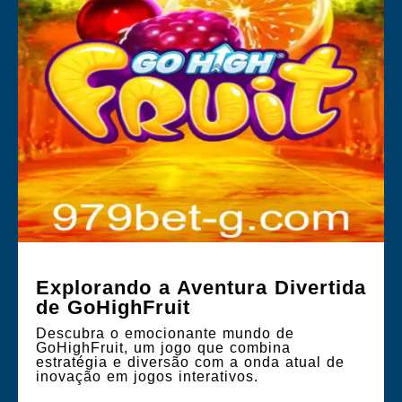
Explorando a Aventura Divertida
de GoHighFruit
Descubra o emocionante mundo de
GoHighFruit, um jogo que combina
estratégia e diversão com a onda atual de
inovação em jogos interativos.