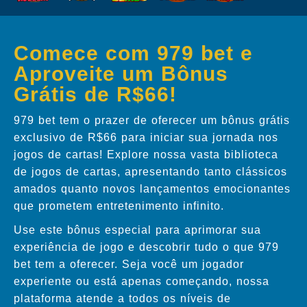
Comece com 979 bet e
Aproveite um Bônus
Grátis de R$66!
979 bet tem o prazer de oferecer um bônus grátis
exclusivo de R$66 para iniciar sua jornada nos
jogos de cartas! Explore nossa vasta biblioteca
de jogos de cartas, apresentando tanto clássicos
amados quanto novos lançamentos emocionantes
que prometem entretenimento infinito.
Use este bônus especial para aprimorar sua
experiência de jogo e descobrir tudo o que 979
bet tem a oferecer. Seja você um jogador
experiente ou está apenas começando, nossa
plataforma atende a todos os níveis de