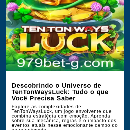
Descobrindo o Universo de
TenTonWaysLuck: Tudo o que
Você Precisa Saber
Explore as complexidades de
TenTonWaysLuck, um jogo envolvente que
combina estratégia com emoção. Aprenda
sobre sua mecânica, regras e o impacto dos
eventos atuais nesse emocionante campo do
entretenimento.