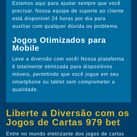
Estamos aqui para ajudar sempre que você
precisar. Nossa equipe de suporte ao cliente
está disponível 24 horas por dia para
auxiliar com qualquer dúvida ou problema.
Jogos Otimizados para
Mobile
Leve a diversão com você! Nossa plataforma
é totalmente otimizada para dispositivos
móveis, permitindo que você jogue em seu
smartphone ou tablet sem comprometer a
qualidade.
Liberte a Diversão com os
Jogos de Cartas 979 bet
Entre no mundo eletrizante dos jogos de cartas