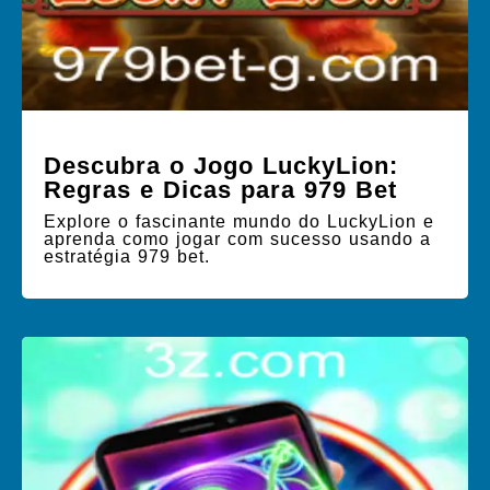
Descubra o Jogo LuckyLion:
Regras e Dicas para 979 Bet
Explore o fascinante mundo do LuckyLion e
aprenda como jogar com sucesso usando a
estratégia 979 bet.