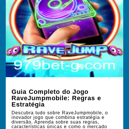
Guia Completo do Jogo
RaveJumpmobile: Regras e
Estratégia
Descubra tudo sobre RaveJumpmobile, o
inovador jogo que combina estratégia e
diversão. Aprenda sobre suas regras,
características únicas e como o mercado