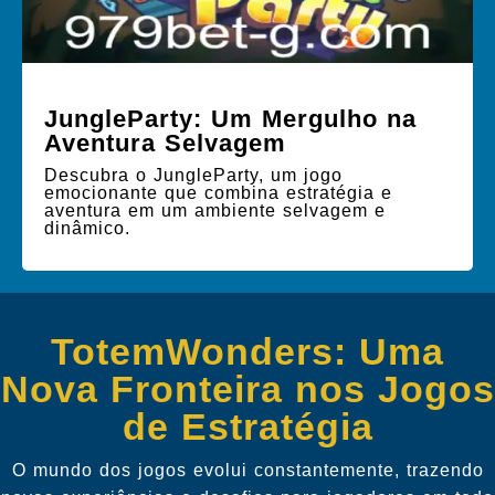
JungleParty: Um Mergulho na
Aventura Selvagem
Descubra o JungleParty, um jogo
emocionante que combina estratégia e
aventura em um ambiente selvagem e
dinâmico.
TotemWonders: Uma
Nova Fronteira nos Jogos
de Estratégia
O mundo dos jogos evolui constantemente, trazendo