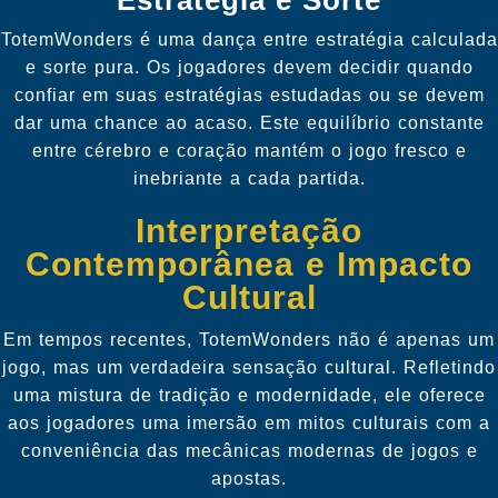
TotemWonders é uma dança entre estratégia calculada
e sorte pura. Os jogadores devem decidir quando
confiar em suas estratégias estudadas ou se devem
dar uma chance ao acaso. Este equilíbrio constante
entre cérebro e coração mantém o jogo fresco e
inebriante a cada partida.
Interpretação
Contemporânea e Impacto
Cultural
Em tempos recentes, TotemWonders não é apenas um
jogo, mas um verdadeira sensação cultural. Refletindo
uma mistura de tradição e modernidade, ele oferece
aos jogadores uma imersão em mitos culturais com a
conveniência das mecânicas modernas de jogos e
apostas.