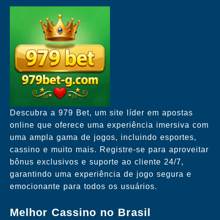
Descubra a 979 Bet, um site líder em apostas
online que oferece uma experiência imersiva com
uma ampla gama de jogos, incluindo esportes,
cassino e muito mais. Registre-se para aproveitar
bônus exclusivos e suporte ao cliente 24/7,
garantindo uma experiência de jogo segura e
emocionante para todos os usuários.
Melhor Cassino no Brasil