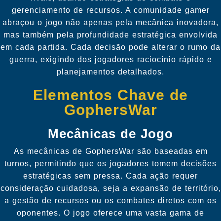
gerenciamento de recursos. A comunidade gamer
abraçou o jogo não apenas pela mecânica inovadora,
mas também pela profundidade estratégica envolvida
em cada partida. Cada decisão pode alterar o rumo da
guerra, exigindo dos jogadores raciocínio rápido e
planejamentos detalhados.
Elementos Chave de
GophersWar
Mecânicas de Jogo
As mecânicas de GophersWar são baseadas em
turnos, permitindo que os jogadores tomem decisões
estratégicas sem pressa. Cada ação requer
consideração cuidadosa, seja a expansão de território,
a gestão de recursos ou os combates diretos com os
oponentes. O jogo oferece uma vasta gama de