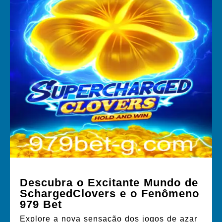
Descubra o Excitante Mundo de
SchargedClovers e o Fenômeno
979 Bet
Explore a nova sensação dos jogos de azar