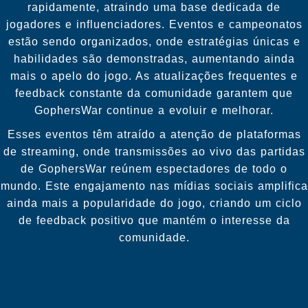
rapidamente, atraindo uma base dedicada de
jogadores e influenciadores. Eventos e campeonatos
estão sendo organizados, onde estratégias únicas e
habilidades são demonstradas, aumentando ainda
mais o apelo do jogo. As atualizações frequentes e
feedback constante da comunidade garantem que
GophersWar continue a evoluir e melhorar.
Esses eventos têm atraído a atenção de plataformas
de streaming, onde transmissões ao vivo das partidas
de GophersWar reúnem espectadores de todo o
mundo. Este engajamento nas mídias sociais amplifica
ainda mais a popularidade do jogo, criando um ciclo
de feedback positivo que mantém o interesse da
comunidade.