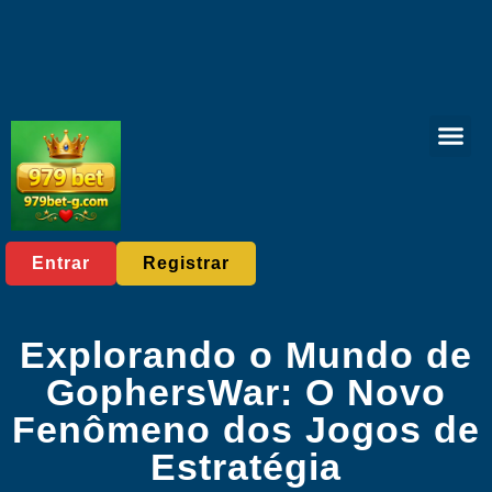
Comunidade 
Notícias do Setor
Entrar
Registrar
Explorando o Mundo de
GophersWar: O Novo
Fenômeno dos Jogos de
Estratégia