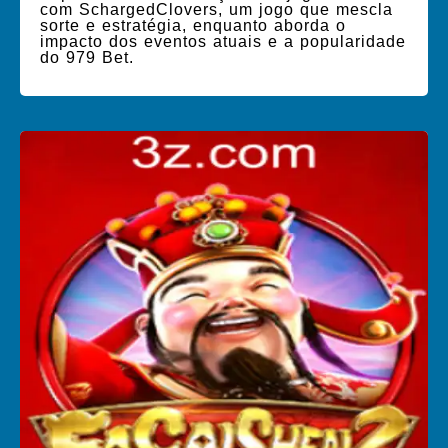
com SchargedClovers, um jogo que mescla
sorte e estratégia, enquanto aborda o
impacto dos eventos atuais e a popularidade
do 979 Bet.