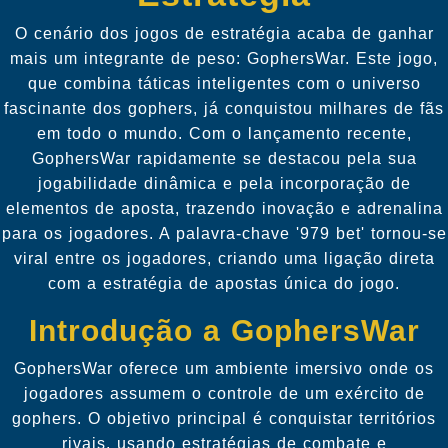
O cenário dos jogos de estratégia acaba de ganhar
mais um integrante de peso: GophersWar. Este jogo,
que combina táticas inteligentes com o universo
fascinante dos gophers, já conquistou milhares de fãs
em todo o mundo. Com o lançamento recente,
GophersWar rapidamente se destacou pela sua
jogabilidade dinâmica e pela incorporação de
elementos de aposta, trazendo inovação e adrenalina
para os jogadores. A palavra-chave '979 bet' tornou-se
viral entre os jogadores, criando uma ligação direta
com a estratégia de apostas única do jogo.
Introdução a GophersWar
GophersWar oferece um ambiente imersivo onde os
jogadores assumem o controle de um exército de
gophers. O objetivo principal é conquistar territórios
rivais, usando estratégias de combate e