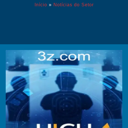
Início
»
Notícias do Setor