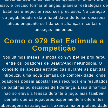
isso, é preciso formar alianças, planejar estratégias de
batalhas e negociar recursos preciosos. No coração
da jogabilidade está a habilidade de tomar decisões
táticas enquanto se lida com alianças incertas e
ameaças iminentes.
Como o 979 Bet Estimula a
Competição
Nos últimos meses, a moda do
979 bet
se proliferou
entre os jogadores de BeautyAndTheKingdom. O
conceito de apostas estratégicas durante as partidas
introduziu uma nova camada de complexidade, onde
jogadores podem apostar seus recursos em resultados
de batalhas ou decisões de liderança. Essa dinâmica
não só eleva a tensão durante o jogo, mas também
permite que os jogadores experimentem diferentes
abordagens estratégicas, trazendo maior profundidade